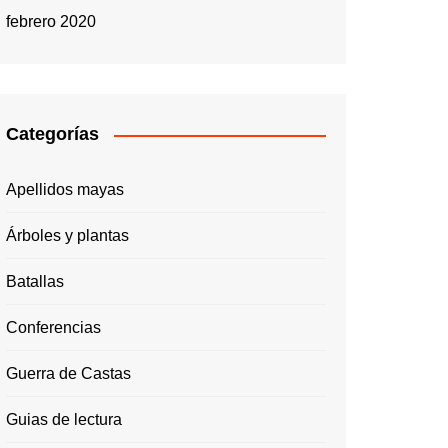
febrero 2020
Categorías
Apellidos mayas
Árboles y plantas
Batallas
Conferencias
Guerra de Castas
Guias de lectura