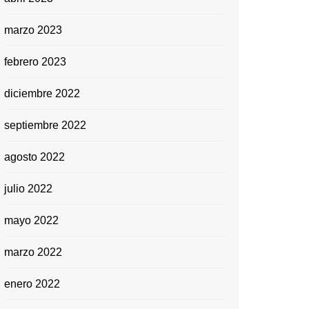
marzo 2023
febrero 2023
diciembre 2022
septiembre 2022
agosto 2022
julio 2022
mayo 2022
marzo 2022
enero 2022