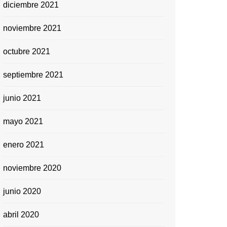
diciembre 2021
noviembre 2021
octubre 2021
septiembre 2021
junio 2021
mayo 2021
enero 2021
noviembre 2020
junio 2020
abril 2020