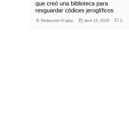
que creó una biblioteca para
resguardar códices jeroglíficos
Redacción K'ajlay
abril 19, 2020
2