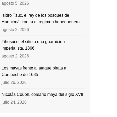
agosto 5, 2026
Isidro Tzuc, el rey de los bosques de
Hunucmá, contra el régimen henequenero
agosto 2, 2026
Tihosuco, el sitio a una guarnición
imperialista. 1866
agosto 2, 2026
Los mayas frente al ataque pirata a
Campeche de 1685
julio 26, 2026
Nicolás Couoh, corsario maya del siglo XVII
julio 24, 2026