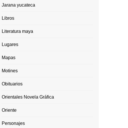
Jarana yucateca
Libros
Literatura maya
Lugares
Mapas
Motines
Obituarios
Orientales Novela Gráfica
Oriente
Personajes