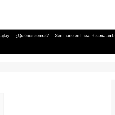
ajlay
¿Quiénes somos?
Seminario en línea. Historia amb