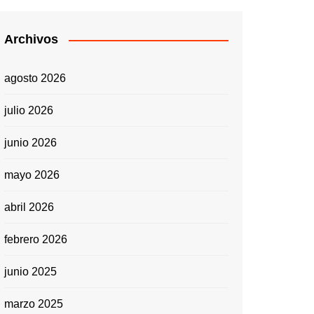
Archivos
agosto 2026
julio 2026
junio 2026
mayo 2026
abril 2026
febrero 2026
junio 2025
marzo 2025