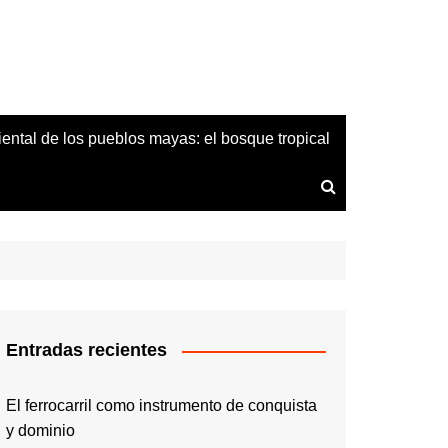
iental de los pueblos mayas: el bosque tropical
Entradas recientes
El ferrocarril como instrumento de conquista
y dominio