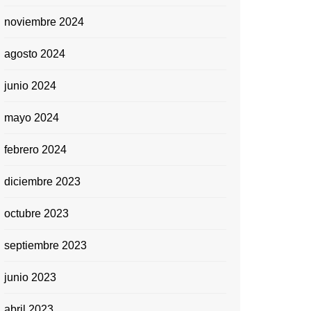
noviembre 2024
agosto 2024
junio 2024
mayo 2024
febrero 2024
diciembre 2023
octubre 2023
septiembre 2023
junio 2023
abril 2023