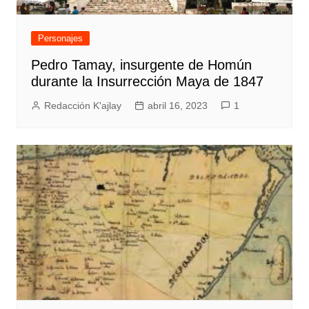
Personajes
Pedro Tamay, insurgente de Homún
durante la Insurrección Maya de 1847
Redacción K'ajlay
abril 16, 2023
1