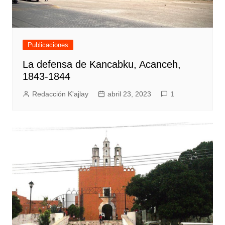
Publicaciones
La defensa de Kancabku, Acanceh,
1843-1844
Redacción K'ajlay
abril 23, 2023
1