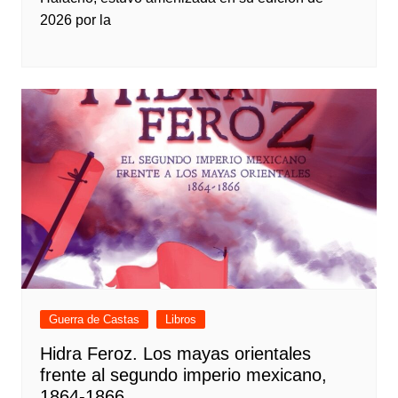
2026 por la
Guerra de Castas
Libros
Hidra Feroz. Los mayas orientales
frente al segundo imperio mexicano,
1864-1866