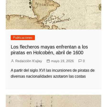
Publicaciones
Los flecheros mayas enfrentan a los
piratas en Holcobén, abril de 1600
Redacción K'ajlay
mayo 19, 2026
0
A partir del siglo XVI las incursiones de piratas de
diversas nacionalidades azotaron las costas