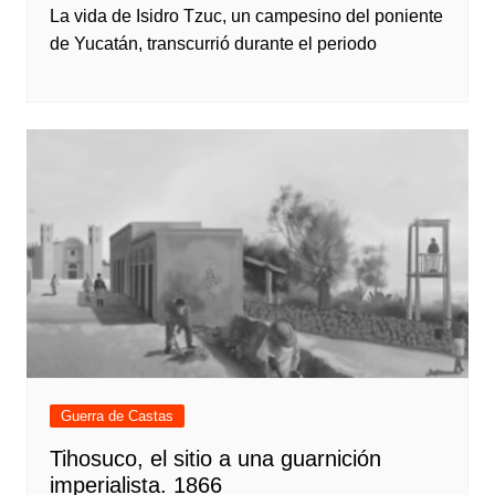
La vida de Isidro Tzuc, un campesino del poniente
de Yucatán, transcurrió durante el periodo
Guerra de Castas
Tihosuco, el sitio a una guarnición
imperialista. 1866