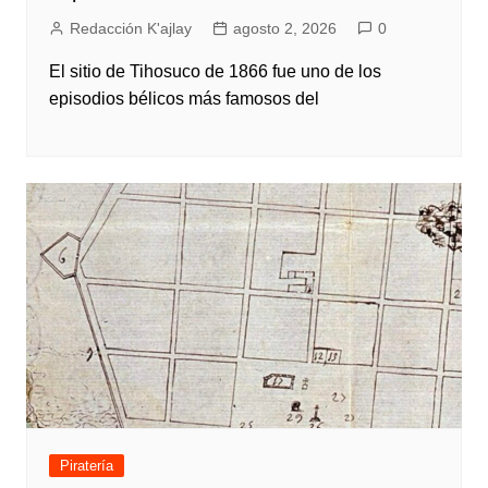
Redacción K'ajlay
agosto 2, 2026
0
El sitio de Tihosuco de 1866 fue uno de los
episodios bélicos más famosos del
Piratería