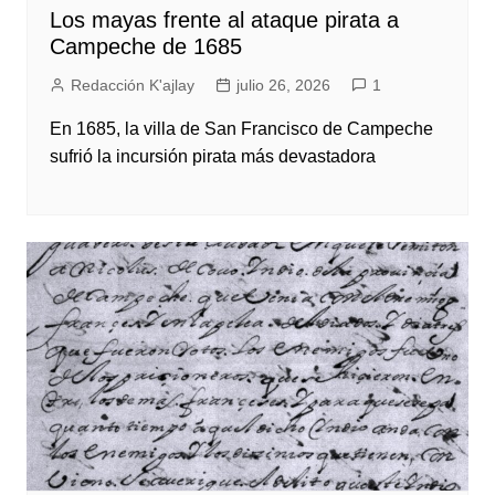
Los mayas frente al ataque pirata a
Campeche de 1685
Redacción K'ajlay
julio 26, 2026
1
En 1685, la villa de San Francisco de Campeche
sufrió la incursión pirata más devastadora