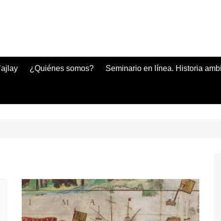
ajlay
¿Quiénes somos?
Seminario en línea. Historia amb