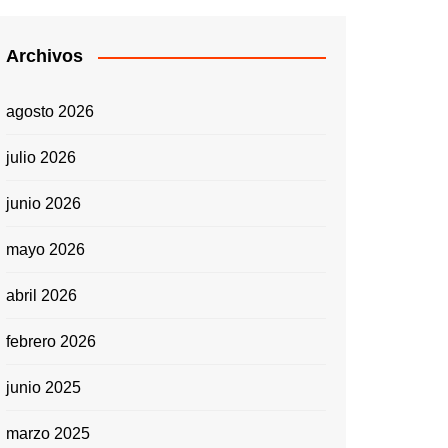
Archivos
agosto 2026
julio 2026
junio 2026
mayo 2026
abril 2026
febrero 2026
junio 2025
marzo 2025