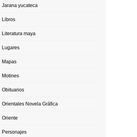
Jarana yucateca
Libros
Literatura maya
Lugares
Mapas
Motines
Obituarios
Orientales Novela Gráfica
Oriente
Personajes