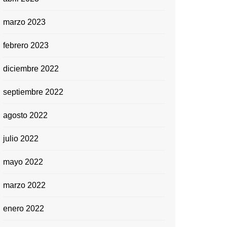
marzo 2023
febrero 2023
diciembre 2022
septiembre 2022
agosto 2022
julio 2022
mayo 2022
marzo 2022
enero 2022