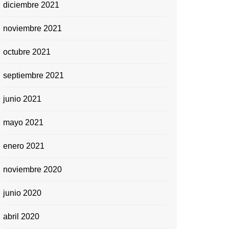
diciembre 2021
noviembre 2021
octubre 2021
septiembre 2021
junio 2021
mayo 2021
enero 2021
noviembre 2020
junio 2020
abril 2020