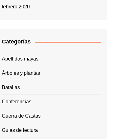
febrero 2020
Categorías
Apellidos mayas
Árboles y plantas
Batallas
Conferencias
Guerra de Castas
Guias de lectura