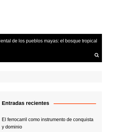
iental de los pueblos mayas: el bosque tropical
Entradas recientes
El ferrocarril como instrumento de conquista
y dominio