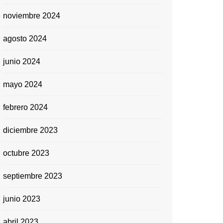
noviembre 2024
agosto 2024
junio 2024
mayo 2024
febrero 2024
diciembre 2023
octubre 2023
septiembre 2023
junio 2023
abril 2023