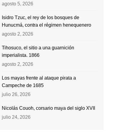
agosto 5, 2026
Isidro Tzuc, el rey de los bosques de
Hunucmá, contra el régimen henequenero
agosto 2, 2026
Tihosuco, el sitio a una guarnición
imperialista. 1866
agosto 2, 2026
Los mayas frente al ataque pirata a
Campeche de 1685
julio 26, 2026
Nicolás Couoh, corsario maya del siglo XVII
julio 24, 2026