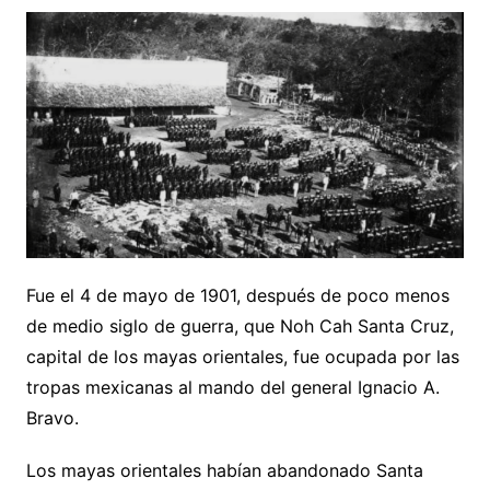
Fue el 4 de mayo de 1901, después de poco menos
de medio siglo de guerra, que Noh Cah Santa Cruz,
capital de los mayas orientales, fue ocupada por las
tropas mexicanas al mando del general Ignacio A.
Bravo.
Los mayas orientales habían abandonado Santa