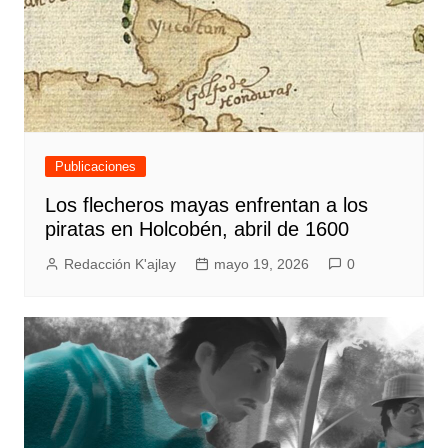
Publicaciones
Los flecheros mayas enfrentan a los
piratas en Holcobén, abril de 1600
Redacción K'ajlay
mayo 19, 2026
0