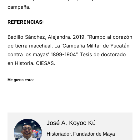
campaña.
REFERENCIAS:
Badillo Sánchez, Alejandra. 2019. “Rumbo al corazón
de tierra macehual. La ‘Campaña Militar de Yucatán
contra los mayas’ 1899-1904”. Tesis de doctorado
en Historia. CIESAS.
Me gusta esto:
José A. Koyoc Kú
Historiador. Fundador de Maya