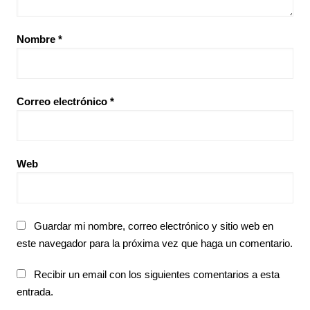
Nombre
*
Correo electrónico
*
Web
Guardar mi nombre, correo electrónico y sitio web en
este navegador para la próxima vez que haga un comentario.
Recibir un email con los siguientes comentarios a esta
entrada.