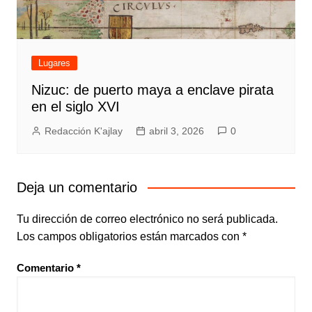
Lugares
Nizuc: de puerto maya a enclave pirata
en el siglo XVI
Redacción K'ajlay
abril 3, 2026
0
Deja un comentario
Tu dirección de correo electrónico no será publicada.
Los campos obligatorios están marcados con
*
Comentario
*