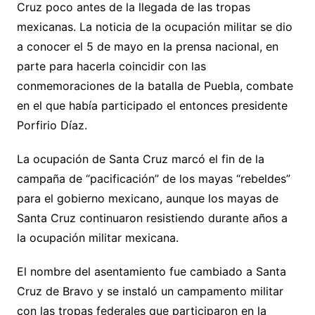
Cruz poco antes de la llegada de las tropas
mexicanas. La noticia de la ocupación militar se dio
a conocer el 5 de mayo en la prensa nacional, en
parte para hacerla coincidir con las
conmemoraciones de la batalla de Puebla, combate
en el que había participado el entonces presidente
Porfirio Díaz.
La ocupación de Santa Cruz marcó el fin de la
campaña de “pacificación” de los mayas “rebeldes”
para el gobierno mexicano, aunque los mayas de
Santa Cruz continuaron resistiendo durante años a
la ocupación militar mexicana.
El nombre del asentamiento fue cambiado a Santa
Cruz de Bravo y se instaló un campamento militar
con las tropas federales que participaron en la