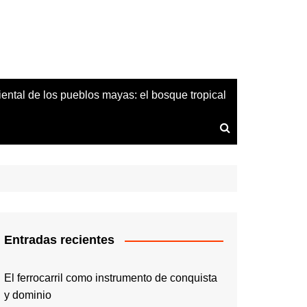
iental de los pueblos mayas: el bosque tropical
Entradas recientes
El ferrocarril como instrumento de conquista
y dominio