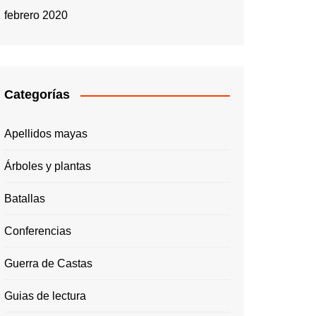
febrero 2020
Categorías
Apellidos mayas
Árboles y plantas
Batallas
Conferencias
Guerra de Castas
Guias de lectura