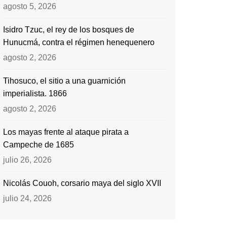
agosto 5, 2026
Isidro Tzuc, el rey de los bosques de
Hunucmá, contra el régimen henequenero
agosto 2, 2026
Tihosuco, el sitio a una guarnición
imperialista. 1866
agosto 2, 2026
Los mayas frente al ataque pirata a
Campeche de 1685
julio 26, 2026
Nicolás Couoh, corsario maya del siglo XVII
julio 24, 2026