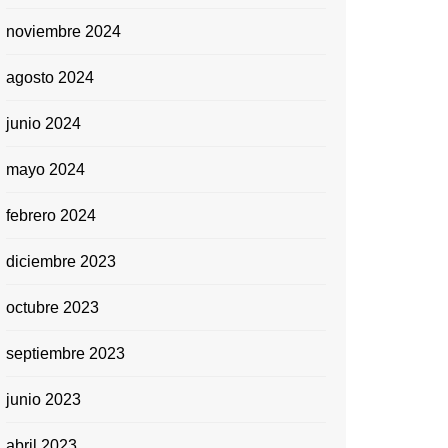
noviembre 2024
agosto 2024
junio 2024
mayo 2024
febrero 2024
diciembre 2023
octubre 2023
septiembre 2023
junio 2023
abril 2023