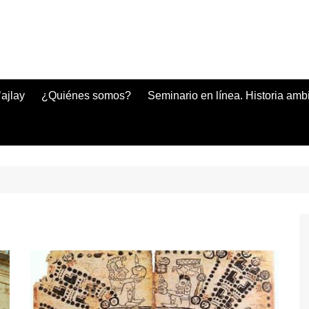
ajlay
¿Quiénes somos?
Seminario en línea. Historia amb