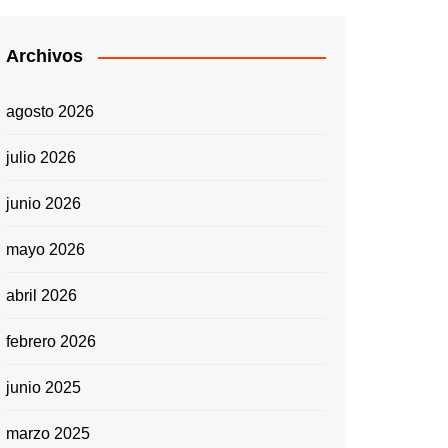
Archivos
agosto 2026
julio 2026
junio 2026
mayo 2026
abril 2026
febrero 2026
junio 2025
marzo 2025