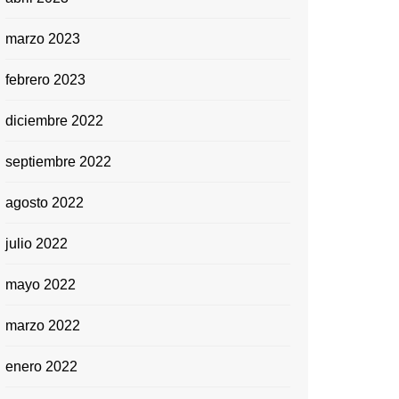
marzo 2023
febrero 2023
diciembre 2022
septiembre 2022
agosto 2022
julio 2022
mayo 2022
marzo 2022
enero 2022