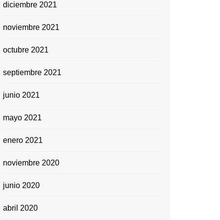
diciembre 2021
noviembre 2021
octubre 2021
septiembre 2021
junio 2021
mayo 2021
enero 2021
noviembre 2020
junio 2020
abril 2020