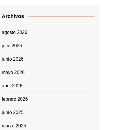
Archivos
agosto 2026
julio 2026
junio 2026
mayo 2026
abril 2026
febrero 2026
junio 2025
marzo 2025