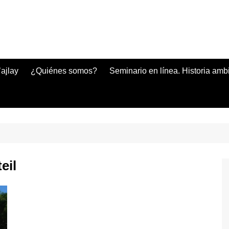
ajlay
¿Quiénes somos?
Seminario en línea. Historia amb
eil