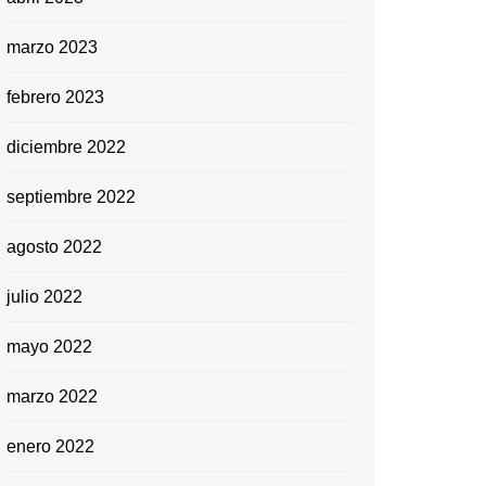
marzo 2023
febrero 2023
diciembre 2022
septiembre 2022
agosto 2022
julio 2022
mayo 2022
marzo 2022
enero 2022