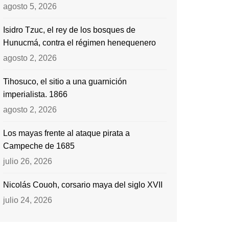
agosto 5, 2026
Isidro Tzuc, el rey de los bosques de
Hunucmá, contra el régimen henequenero
agosto 2, 2026
Tihosuco, el sitio a una guarnición
imperialista. 1866
agosto 2, 2026
Los mayas frente al ataque pirata a
Campeche de 1685
julio 26, 2026
Nicolás Couoh, corsario maya del siglo XVII
julio 24, 2026