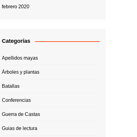
febrero 2020
Categorías
Apellidos mayas
Árboles y plantas
Batallas
Conferencias
Guerra de Castas
Guias de lectura