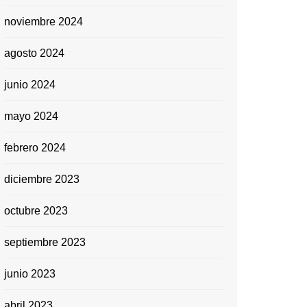
noviembre 2024
agosto 2024
junio 2024
mayo 2024
febrero 2024
diciembre 2023
octubre 2023
septiembre 2023
junio 2023
abril 2023