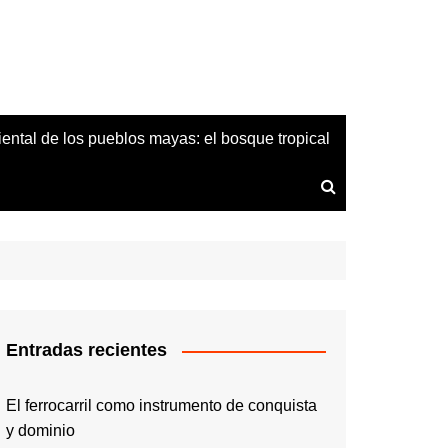
iental de los pueblos mayas: el bosque tropical
Entradas recientes
El ferrocarril como instrumento de conquista
y dominio