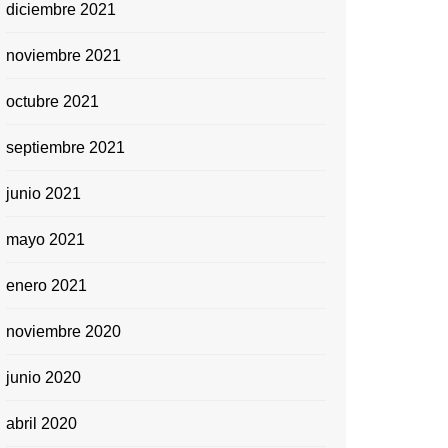
diciembre 2021
noviembre 2021
octubre 2021
septiembre 2021
junio 2021
mayo 2021
enero 2021
noviembre 2020
junio 2020
abril 2020