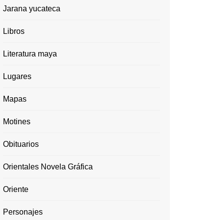
Jarana yucateca
Libros
Literatura maya
Lugares
Mapas
Motines
Obituarios
Orientales Novela Gráfica
Oriente
Personajes