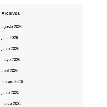
Archivos
agosto 2026
julio 2026
junio 2026
mayo 2026
abril 2026
febrero 2026
junio 2025
marzo 2025