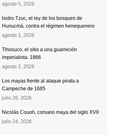
agosto 5, 2026
Isidro Tzuc, el rey de los bosques de
Hunucmá, contra el régimen henequenero
agosto 2, 2026
Tihosuco, el sitio a una guarnición
imperialista. 1866
agosto 2, 2026
Los mayas frente al ataque pirata a
Campeche de 1685
julio 26, 2026
Nicolás Couoh, corsario maya del siglo XVII
julio 24, 2026