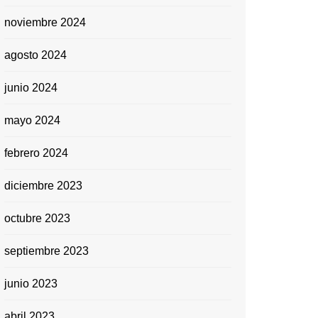
noviembre 2024
agosto 2024
junio 2024
mayo 2024
febrero 2024
diciembre 2023
octubre 2023
septiembre 2023
junio 2023
abril 2023