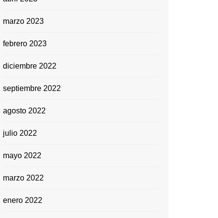
marzo 2023
febrero 2023
diciembre 2022
septiembre 2022
agosto 2022
julio 2022
mayo 2022
marzo 2022
enero 2022