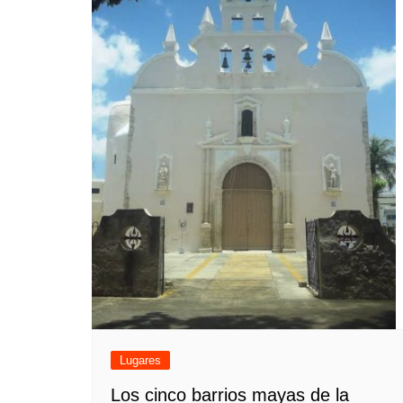
Lugares
Los cinco barrios mayas de la