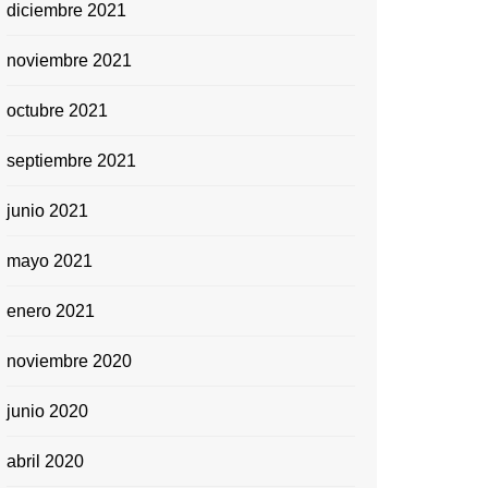
diciembre 2021
noviembre 2021
octubre 2021
septiembre 2021
junio 2021
mayo 2021
enero 2021
noviembre 2020
junio 2020
abril 2020