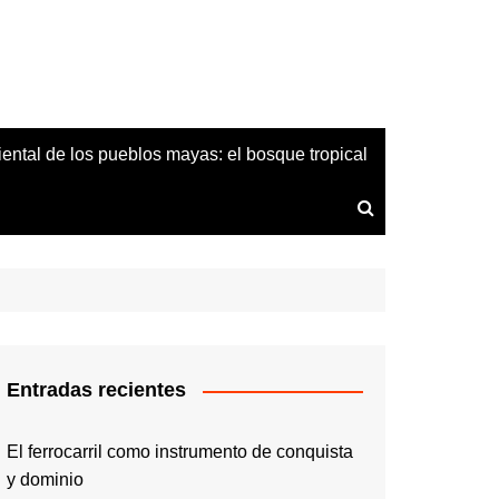
iental de los pueblos mayas: el bosque tropical
Entradas recientes
El ferrocarril como instrumento de conquista
y dominio