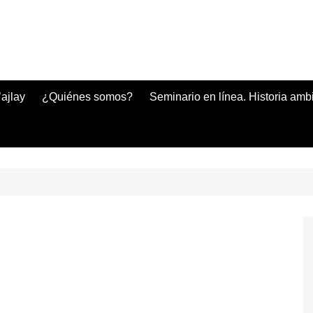
ajlay
¿Quiénes somos?
Seminario en línea. Historia amb