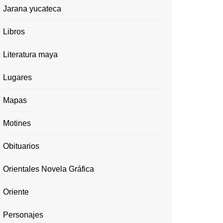
Jarana yucateca
Libros
Literatura maya
Lugares
Mapas
Motines
Obituarios
Orientales Novela Gráfica
Oriente
Personajes