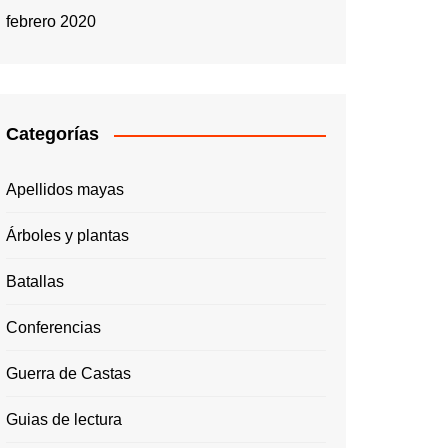
febrero 2020
Categorías
Apellidos mayas
Árboles y plantas
Batallas
Conferencias
Guerra de Castas
Guias de lectura