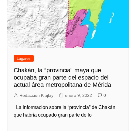
Lugares
Chakán, la “provincia” maya que
ocupaba gran parte del espacio del
actual área metropolitana de Mérida
Redacción K'ajlay
enero 9, 2022
0
La información sobre la “provincia” de Chakán,
que habría ocupado gran parte de lo