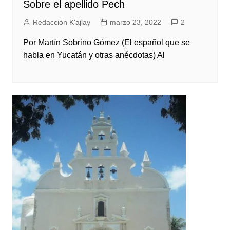
Sobre el apellido Pech
Redacción K'ajlay
marzo 23, 2022
2
Por Martín Sobrino Gómez (El español que se
habla en Yucatán y otras anécdotas) Al