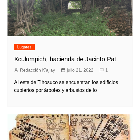
Lugares
Xculumpich, hacienda de Jacinto Pat
Redacción K'ajlay
julio 21, 2022
1
Al este de Tihosuco se encuentran los edificios
cubiertos por árboles y arbustos de lo