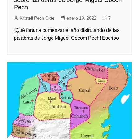
Pech
Kristell Pech Oxte
enero 19, 2022
7
¡Qué fortuna comenzar el año disfrutando de las
palabras de Jorge Miguel Cocom Pech! Escribo