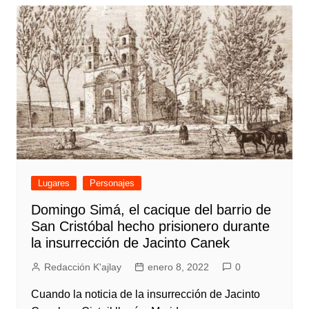
Lugares
Personajes
Domingo Simá, el cacique del barrio de
San Cristóbal hecho prisionero durante
la insurrección de Jacinto Canek
Redacción K'ajlay
enero 8, 2022
0
Cuando la noticia de la insurrección de Jacinto