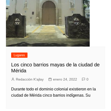
Lugares
Los cinco barrios mayas de la ciudad de
Mérida
Redacción K'ajlay
enero 24, 2022
0
Durante todo el dominio colonial existieron en la
ciudad de Mérida cinco barrios indígenas. Su