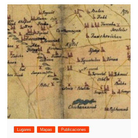
Lugares
Mapas
Publicaciones