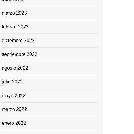
marzo 2023
febrero 2023
diciembre 2022
septiembre 2022
agosto 2022
julio 2022
mayo 2022
marzo 2022
enero 2022