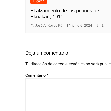
Lugares
El alzamiento de los peones de
Eknakán, 1911
José A. Koyoc Kú
junio 6, 2024
1
Deja un comentario
Tu dirección de correo electrónico no será publi
Comentario
*