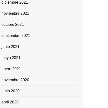
diciembre 2021
noviembre 2021
octubre 2021
septiembre 2021
junio 2021
mayo 2021
enero 2021
noviembre 2020
junio 2020
abril 2020