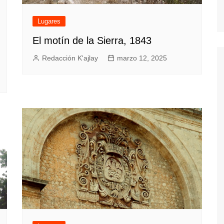
Lugares
El motín de la Sierra, 1843
Redacción K'ajlay
marzo 12, 2025