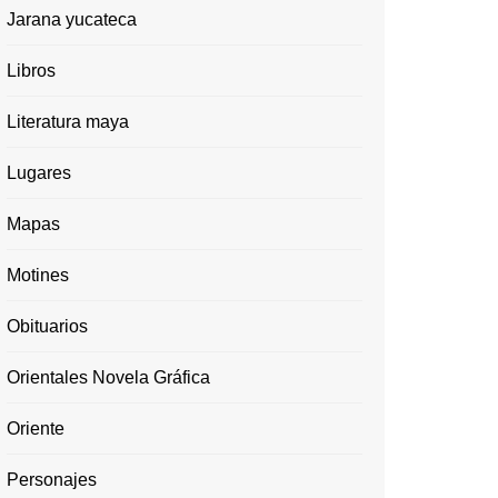
Jarana yucateca
Libros
Literatura maya
Lugares
Mapas
Motines
Obituarios
Orientales Novela Gráfica
Oriente
Personajes