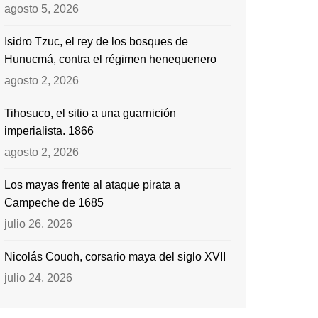
agosto 5, 2026
Isidro Tzuc, el rey de los bosques de
Hunucmá, contra el régimen henequenero
agosto 2, 2026
Tihosuco, el sitio a una guarnición
imperialista. 1866
agosto 2, 2026
Los mayas frente al ataque pirata a
Campeche de 1685
julio 26, 2026
Nicolás Couoh, corsario maya del siglo XVII
julio 24, 2026