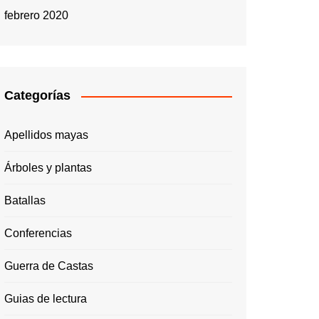
febrero 2020
Categorías
Apellidos mayas
Árboles y plantas
Batallas
Conferencias
Guerra de Castas
Guias de lectura