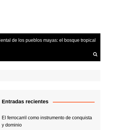
iental de los pueblos mayas: el bosque tropical
Entradas recientes
El ferrocarril como instrumento de conquista
y dominio