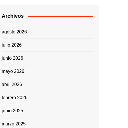
Archivos
agosto 2026
julio 2026
junio 2026
mayo 2026
abril 2026
febrero 2026
junio 2025
marzo 2025