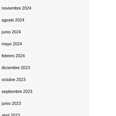
noviembre 2024
agosto 2024
junio 2024
mayo 2024
febrero 2024
diciembre 2023
octubre 2023
septiembre 2023
junio 2023
abril 2023