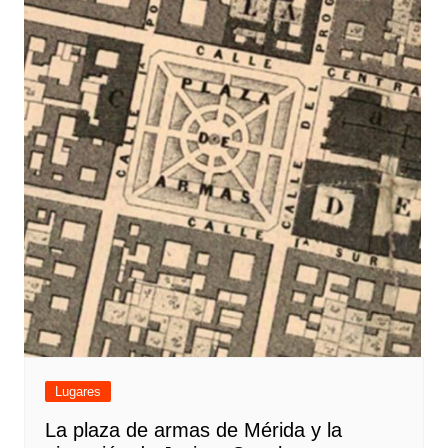
Lugares
La plaza de armas de Mérida y la