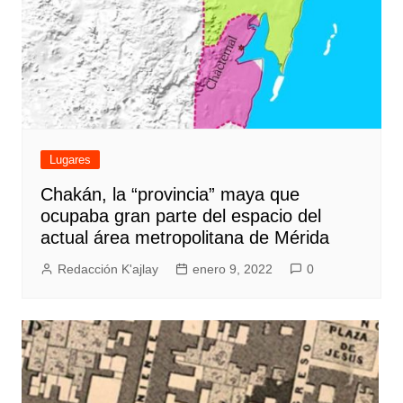
Lugares
Chakán, la “provincia” maya que
ocupaba gran parte del espacio del
actual área metropolitana de Mérida
Redacción K'ajlay
enero 9, 2022
0