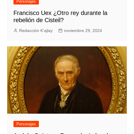
Personajes
Francisco Uex ¿Otro rey durante la
rebelión de Cisteil?
Redacción K'ajlay
noviembre 29, 2024
Personajes