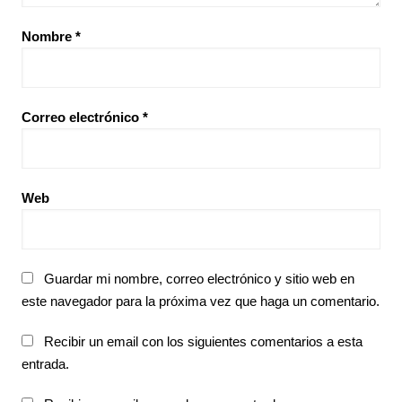
Nombre
*
Correo electrónico
*
Web
Guardar mi nombre, correo electrónico y sitio web en
este navegador para la próxima vez que haga un comentario.
Recibir un email con los siguientes comentarios a esta
entrada.