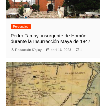
Personajes
Pedro Tamay, insurgente de Homún
durante la Insurrección Maya de 1847
Redacción K'ajlay
abril 16, 2023
1