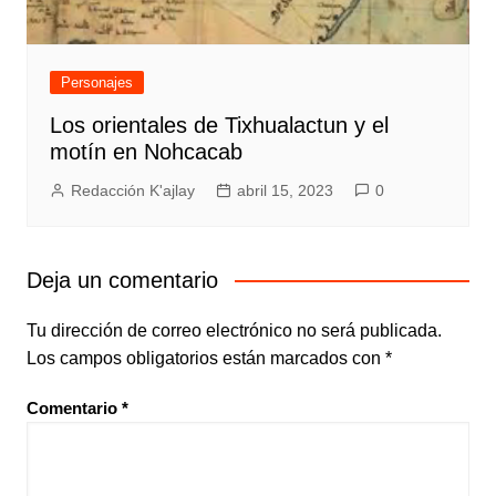
Personajes
Los orientales de Tixhualactun y el
motín en Nohcacab
Redacción K'ajlay
abril 15, 2023
0
Deja un comentario
Tu dirección de correo electrónico no será publicada.
Los campos obligatorios están marcados con
*
Comentario
*