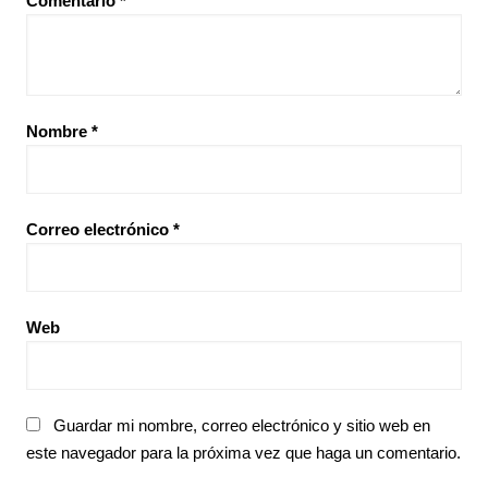
Comentario
*
Nombre
*
Correo electrónico
*
Web
Guardar mi nombre, correo electrónico y sitio web en
este navegador para la próxima vez que haga un comentario.