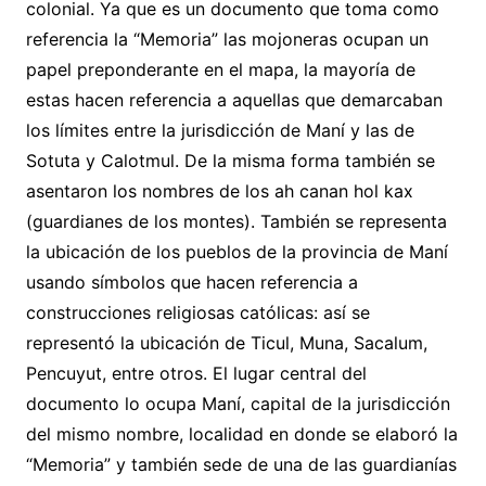
colonial. Ya que es un documento que toma como
referencia la “Memoria” las mojoneras ocupan un
papel preponderante en el mapa, la mayoría de
estas hacen referencia a aquellas que demarcaban
los límites entre la jurisdicción de Maní y las de
Sotuta y Calotmul. De la misma forma también se
asentaron los nombres de los ah canan hol kax
(guardianes de los montes). También se representa
la ubicación de los pueblos de la provincia de Maní
usando símbolos que hacen referencia a
construcciones religiosas católicas: así se
representó la ubicación de Ticul, Muna, Sacalum,
Pencuyut, entre otros. El lugar central del
documento lo ocupa Maní, capital de la jurisdicción
del mismo nombre, localidad en donde se elaboró la
“Memoria” y también sede de una de las guardianías