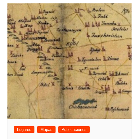
Lugares
Mapas
Publicaciones