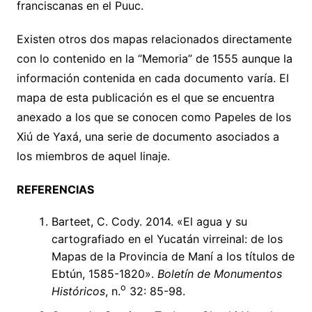
franciscanas en el Puuc.
Existen otros dos mapas relacionados directamente
con lo contenido en la “Memoria” de 1555 aunque la
información contenida en cada documento varía. El
mapa de esta publicación es el que se encuentra
anexado a los que se conocen como Papeles de los
Xiú de Yaxá, una serie de documento asociados a
los miembros de aquel linaje.
REFERENCIAS
Barteet, C. Cody. 2014. «El agua y su
cartografiado en el Yucatán virreinal: de los
Mapas de la Provincia de Maní a los títulos de
Ebtún, 1585-1820».
Boletín de Monumentos
o
Históricos
, n.
32: 85-98.