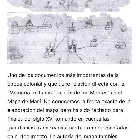
Uno de los documentos más importantes de la
época colonial y que tiene relación directa con la
“Memoria de la distribución de los Montes” es el
Mapa de Maní. No conocemos la fecha exacta de la
elaboración del mapa pero ha sido fechado para
finales del siglo XVI tomando en cuenta las
guardianías franciscanas que fueron representadas
en el documento. La autoría del mapa también