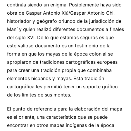
continúa siendo un enigma. Posiblemente haya sido
obra de Gaspar Antonio Xiú/Gaspar Antonio Chi,
historiador y geógrafo oriundo de la jurisdicción de
Maní y quien realizó diferentes documentos a finales
del siglo XVI. De lo que estamos seguros es que
este valioso documento es un testimonio de la
forma en que los mayas de la época colonial se
apropiaron de tradiciones cartográficas europeas
para crear una tradición propia que combinaba
elementos hispanos y mayas. Esta tradición
cartográfica les permitió tener un soporte gráfico
de los límites de sus montes.
El punto de referencia para la elaboración del mapa
es el oriente, una característica que se puede
encontrar en otros mapas indígenas de la época